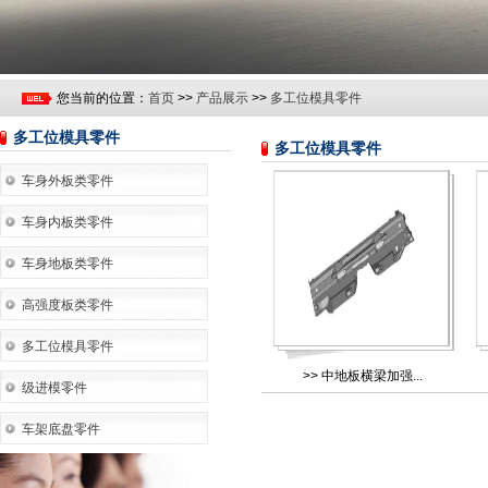
您当前的位置：
首页
>>
产品展示
>>
多工位模具零件
多工位模具零件
多工位模具零件
车身外板类零件
车身内板类零件
车身地板类零件
高强度板类零件
多工位模具零件
>>
中地板横梁加强...
级进模零件
车架底盘零件