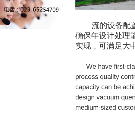
一流的设备配置
确保年设计处理能
实现，可满足大
We have first-class
process quality cont
capacity can be ach
design vacuum quenc
medium-sized custom