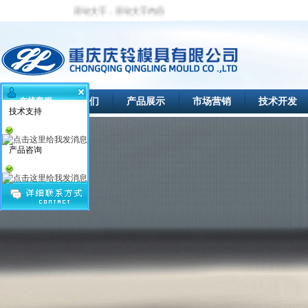
滚动文字，滚动文字内容
首页
关于我们
产品展示
市场营销
技术开发
在线客服
技术支持
产品咨询