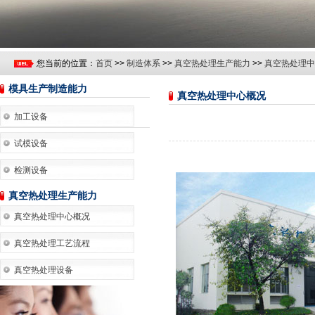
您当前的位置：
首页
>>
制造体系
>>
真空热处理生产能力
>>
真空热处理中
模具生产制造能力
真空热处理中心概况
加工设备
试模设备
检测设备
真空热处理生产能力
真空热处理中心概况
真空热处理工艺流程
真空热处理设备