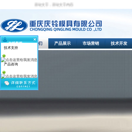
滚动文字，滚动文字内容
首页
关于我们
产品展示
市场营销
技术开发
在线客服
技术支持
产品咨询