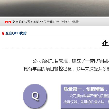
您当前的位置：
首页
>>
关于我们
>>
企业QCD优势
企业QCD优势
企