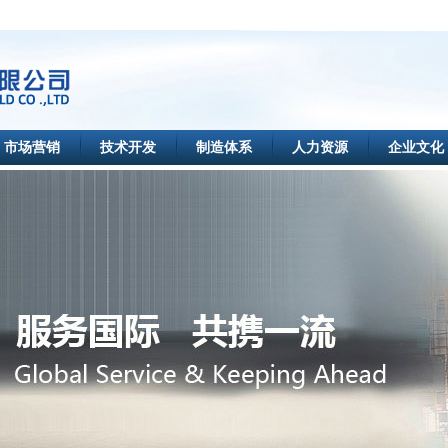
市场营销
技术开发
制造体系
人力资源
企业文化