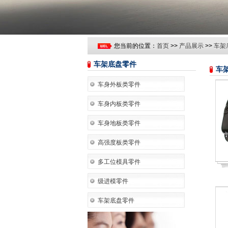
您当前的位置：
首页
>>
产品展示
>>
车架
车架底盘零件
车
车身外板类零件
车身内板类零件
车身地板类零件
高强度板类零件
多工位模具零件
级进模零件
车架底盘零件