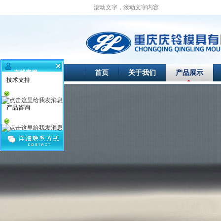
滚动文字，滚动文字内容
首页
关于我们
产品展示
在线客服
技术支持
产品咨询