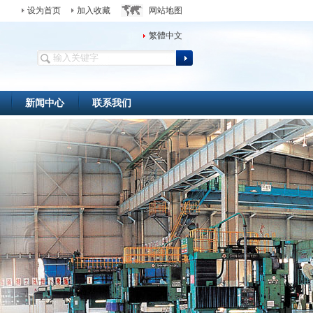
设为首页
加入收藏
网站地图
繁體中文
新闻中心
联系我们