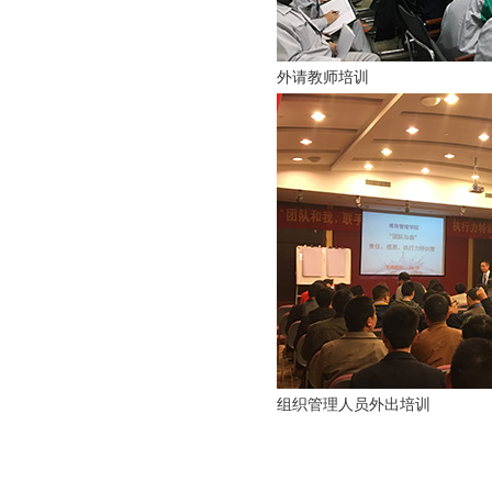
外请教师培训
组织管理人员外出培训