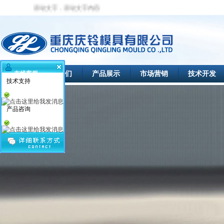
动文字，滚动文字内容
首页
关于我们
产品展示
市场营销
技术开发
在线客服
技术支持
产品咨询