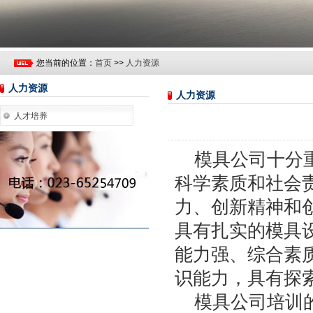
您当前的位置：
首页
>>
人力资源
人力资源
人力资源
人才培养
模具公司十分重
科学素质和社会
力、创新精神和
具有扎实的模具
能力强、综合素
识能力，具有探
模具公司培训的