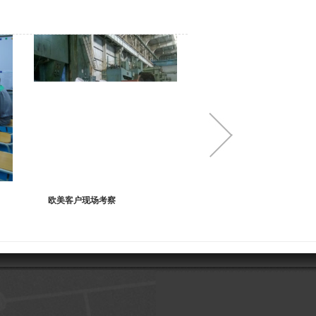
德方客户现场交流
欧美客户现场考察