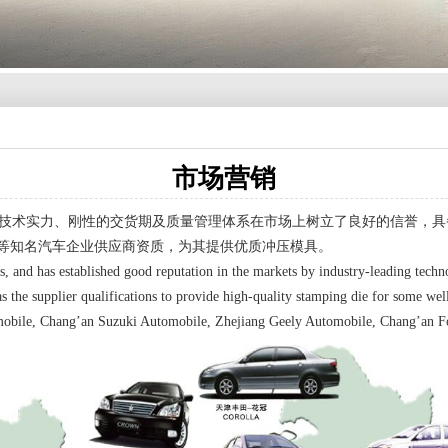
市场营销
技术实力、刚性的交货期及质量管理体系在市场上树立了良好的信誉，具
等知名汽车企业供应商资质，为其提供优质冲压模具。
nd has established good reputation in the markets by industry-leading technol
the supplier qualifications to provide high-quality stamping die for some wel
ile, Chang’an Suzuki Automobile, Zhejiang Geely Automobile, Chang’an Fo