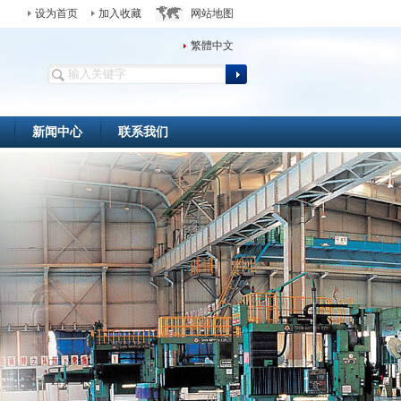
设为首页
加入收藏
网站地图
繁體中文
新闻中心
联系我们