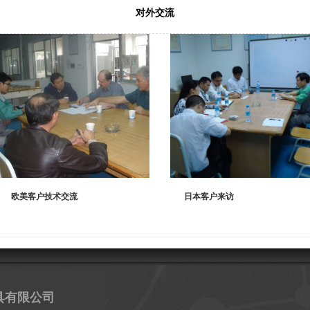
对外交流
欧美客户技术交流
日本客户来访
具有限公司