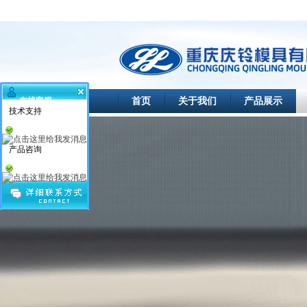
首页
关于我们
产品展示
在线客服
技术支持
产品咨询