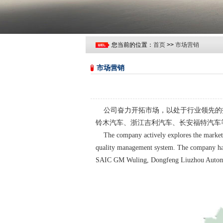
您当前的位置：
首页
>>
市场营销
市场营销
公司奋力开拓市场，以处于行业领先的
铃木汽车、浙江吉利汽车、长安福特汽车
The company actively explores the markets, a
quality management system. The company has 
SAIC GM Wuling, Dongfeng Liuzhou Automob