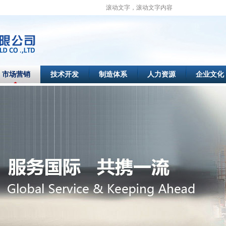
滚动文字，滚动文字内容
市场营销
技术开发
制造体系
人力资源
企业文化